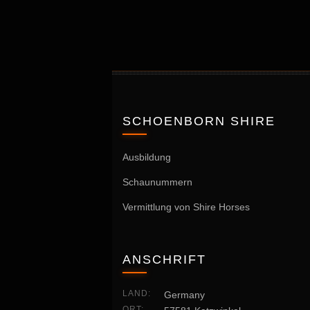
SCHOENBORN SHIRE
Ausbildung
Schaunummern
Vermittlung von Shire Horses
ANSCHRIFT
LAND:
Germany
ORT: