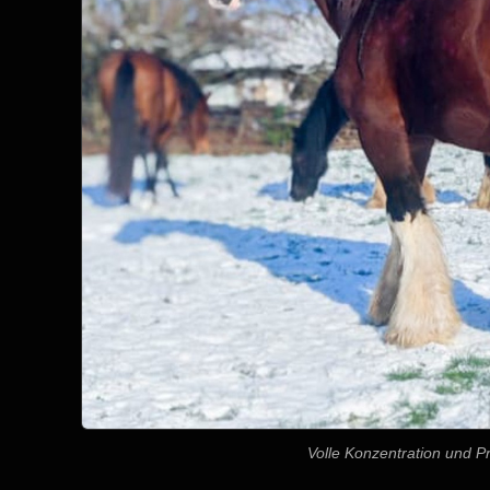
Volle Konzentration und P