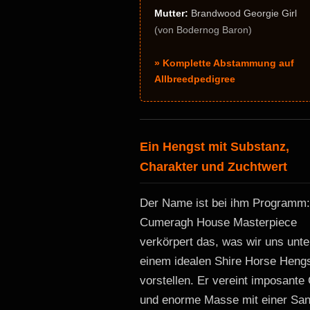
Mutter:
Brandwood Georgie Girl
(von Bodernog Baron)
» Komplette Abstammung auf
Allbreedpedigree
Ein Hengst mit Substanz,
Charakter und Zuchtwert
Der Name ist bei ihm Programm:
Cumeragh House Masterpiece
verkörpert das, was wir uns unte
einem idealen Shire Horse Heng
vorstellen. Er vereint imposante
und enorme Masse mit einer San