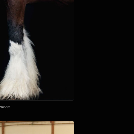
piece