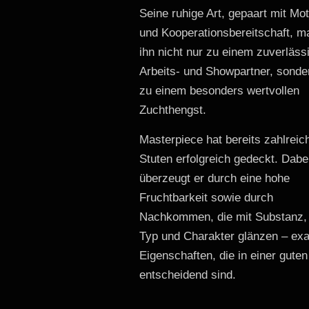
Seine ruhige Art, gepaart mit Mot
und Kooperationsbereitschaft, m
ihn nicht nur zu einem zuverläss
Arbeits- und Showpartner, sonde
zu einem besonders wertvollen
Zuchthengst.
Masterpiece hat bereits zahlreic
Stuten erfolgreich gedeckt. Dabe
überzeugt er durch eine hohe
Fruchtbarkeit sowie durch
Nachkommen, die mit Substanz,
Typ und Charakter glänzen – exa
Eigenschaften, die in einer gute
entscheidend sind.